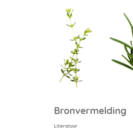
Bronvermelding
Literatuur