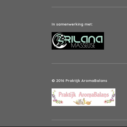
In samenwerking met:
© 2016 Praktijk AromaBalans