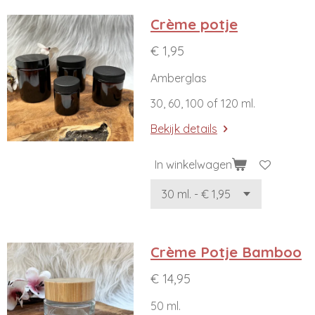
Crème potje
€ 1,95
Amberglas
30, 60, 100 of 120 ml.
Bekijk details
In winkelwagen
Crème Potje Bamboo
€ 14,95
50 ml.