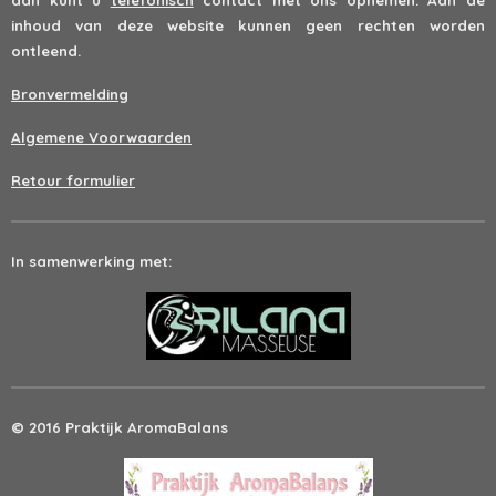
inhoud van deze website kunnen geen rechten worden
ontleend.
Bronvermelding
Algemene Voorwaarden
Retour formulier
In samenwerking met:
© 2016 Praktijk AromaBalans