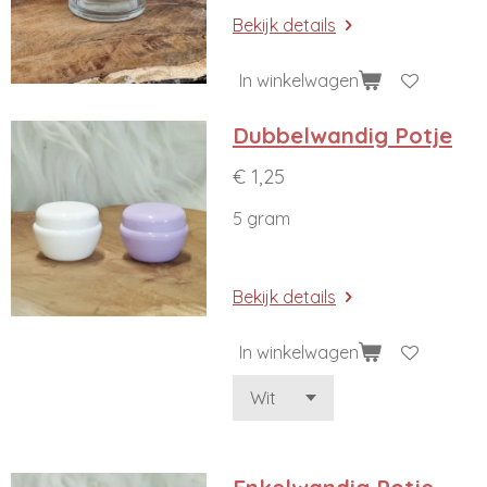
Bekijk details
In winkelwagen
Dubbelwandig Potje
€ 1,25
5 gram
Bekijk details
In winkelwagen