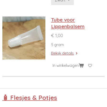
Tube voor
Lippenbalsem
€ 1,00
5 gram
Bekijk details
In winkelwagen
🧴 Flesjes & Potjes