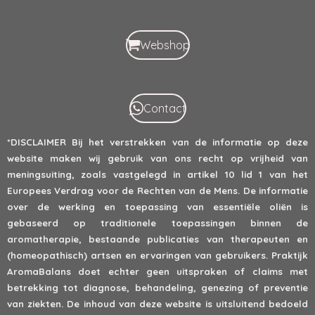
Webshop
Contact
*DISCLAIMER
Bij het verstrekken van de informatie op deze
website maken wij gebruik van ons recht op vrijheid van
meningsuiting, zoals vastgelegd in artikel 10 lid 1 van het
Europees Verdrag voor de Rechten van de Mens. De informatie
over de werking en toepassing van essentiële oliën is
gebaseerd op traditionele toepassingen binnen de
aromatherapie, bestaande publicaties van therapeuten en
(homeopathisch) artsen en ervaringen van gebruikers. Praktijk
AromaBalans doet echter geen uitspraken of claims met
betrekking tot diagnose, behandeling, genezing of preventie
van ziekten. De inhoud van deze website is uitsluitend bedoeld