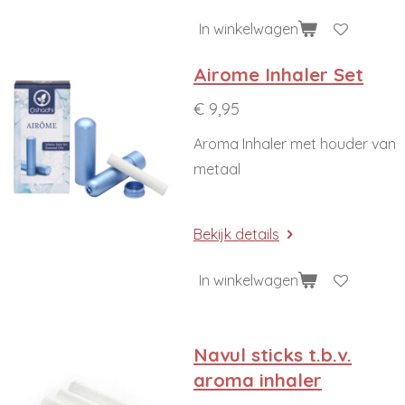
In winkelwagen
Airome Inhaler Set
€ 9,95
Aroma Inhaler met houder van
metaal
Bekijk details
In winkelwagen
Navul sticks t.b.v.
aroma inhaler