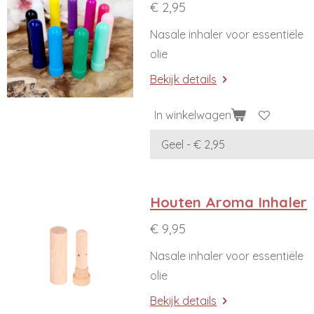
€ 2,95
Nasale inhaler voor essentiële
olie
Bekijk details
In winkelwagen
Houten Aroma Inhaler
€ 9,95
Nasale inhaler voor essentiële
olie
Bekijk details