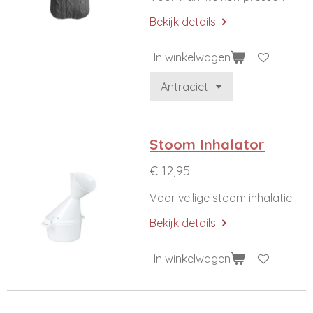
Bekijk details
In winkelwagen
Stoom Inhalator
€ 12,95
Voor veilige stoom inhalatie
Bekijk details
In winkelwagen