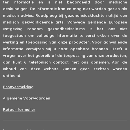
ter informatie en is niet beoordeeld door medische
deskundigen. De informatie kan en mag niet worden gezien als
medisch advies. Raadpleeg bij gezondheidsklachten altijd een
medisch gekwalificeerde arts. Vanwege geldende Europese
wetgeving rondom gezondheidsclaims is het ons niet
toegestaan om volledige informatie te verstrekken over de
werking en toepassing van onze producten. Voor aanvullende
informatie verwijzen wij u naar openbare bronnen. Heeft u
vragen over het gebruik of de toepassing van onze producten,
dan kunt u
telefonisch
contact met ons opnemen. Aan de
inhoud van deze website kunnen geen rechten worden
ontleend.
Bronvermelding
Algemene Voorwaarden
Retour formulier