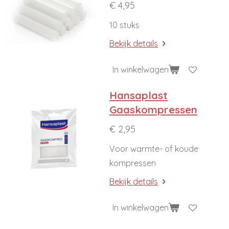
€ 4,95
10 stuks
Bekijk details
In winkelwagen
Hansaplast
Gaaskompressen
€ 2,95
Voor warmte- of koude
kompressen
Bekijk details
In winkelwagen