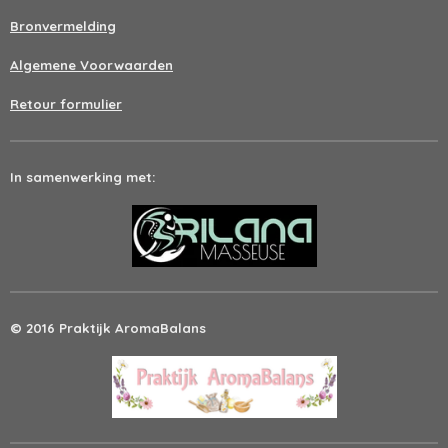
Bronvermelding
Algemene Voorwaarden
Retour formulier
In samenwerking met:
© 2016 Praktijk AromaBalans