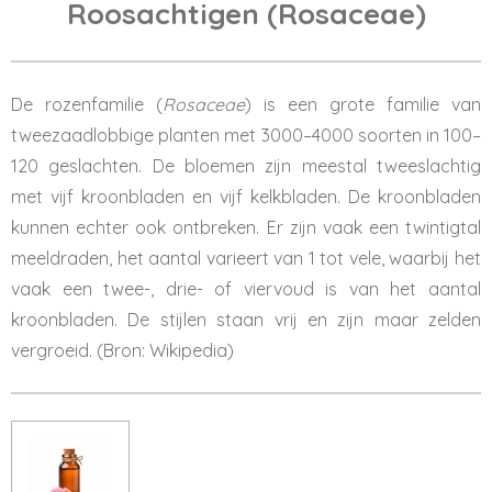
Roosachtigen (Rosaceae)
De rozenfamilie (
Rosaceae
) is een grote familie van
tweezaadlobbige planten met 3000–4000 soorten in 100–
120 geslachten. De bloemen zijn meestal tweeslachtig
met vijf kroonbladen en vijf kelkbladen. De kroonbladen
kunnen echter ook ontbreken. Er zijn vaak een twintigtal
meeldraden, het aantal varieert van 1 tot vele, waarbij het
vaak een twee-, drie- of viervoud is van het aantal
kroonbladen. De stijlen staan vrij en zijn maar zelden
vergroeid. (Bron: Wikipedia)