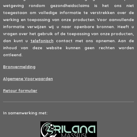
wetgeving rondom gezondheidsclaims is het ons niet
toegestaan om volledige informatie te verstrekken over de
werking en toepassing van onze producten. Voor aanvullende
informatie verwijzen wij u naar openbare bronnen. Heeft u
vragen over het gebruik of de toepassing van onze producten,
dan kunt u
telefonisch
contact met ons opnemen. Aan de
inhoud van deze website kunnen geen rechten worden
ontleend.
Bronvermelding
Algemene Voorwaarden
Retour formulier
In samenwerking met: