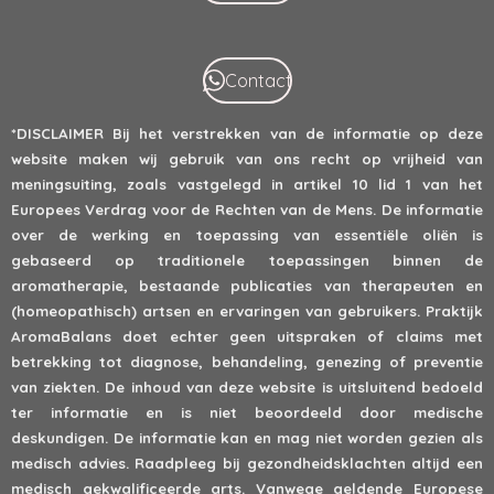
Contact
*DISCLAIMER
Bij het verstrekken van de informatie op deze
website maken wij gebruik van ons recht op vrijheid van
meningsuiting, zoals vastgelegd in artikel 10 lid 1 van het
Europees Verdrag voor de Rechten van de Mens. De informatie
over de werking en toepassing van essentiële oliën is
gebaseerd op traditionele toepassingen binnen de
aromatherapie, bestaande publicaties van therapeuten en
(homeopathisch) artsen en ervaringen van gebruikers. Praktijk
AromaBalans doet echter geen uitspraken of claims met
betrekking tot diagnose, behandeling, genezing of preventie
van ziekten. De inhoud van deze website is uitsluitend bedoeld
ter informatie en is niet beoordeeld door medische
deskundigen. De informatie kan en mag niet worden gezien als
medisch advies. Raadpleeg bij gezondheidsklachten altijd een
medisch gekwalificeerde arts. Vanwege geldende Europese