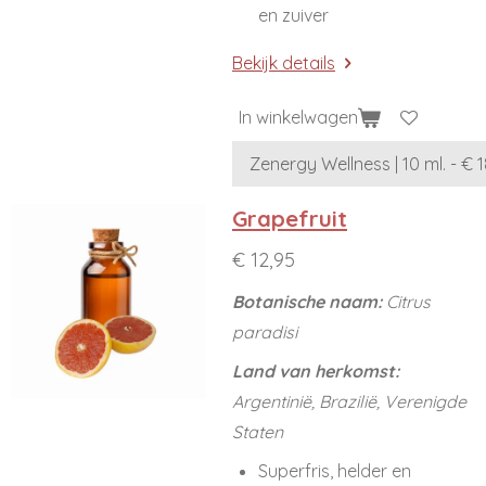
en zuiver
Bekijk details
In winkelwagen
Grapefruit
€ 12,95
Botanische naam:
Citrus
paradisi
Land van herkomst:
Argentinië, Brazilië, Verenigde
Staten
Superfris, helder en