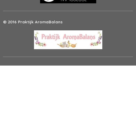
© 2016 Praktijk AromaBalans