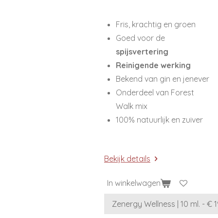
Fris, krachtig en groen
Goed voor de
spijsvertering
Reinigende werking
Bekend van gin en jenever
Onderdeel van Forest
Walk mix
100% natuurlijk en zuiver
Bekijk details
In winkelwagen