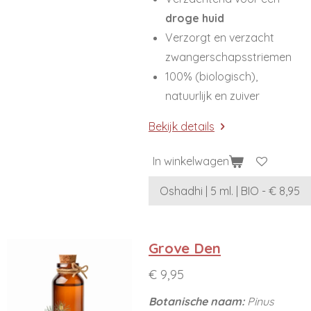
droge huid
Verzorgt en verzacht
zwangerschapsstriemen
100% (biologisch),
natuurlijk en zuiver
Bekijk details
In winkelwagen
Grove Den
€ 9,95
Botanische naam:
Pinus