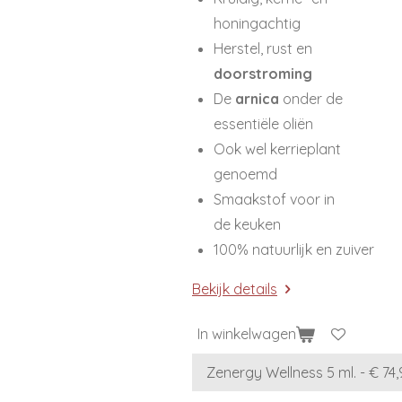
honingachtig
Herstel, rust en
doorstroming
De
arnica
onder de
essentiële oliën
Ook wel kerrieplant
genoemd
Smaakstof voor in
de keuken
100% natuurlijk en zuiver
Bekijk details
In winkelwagen