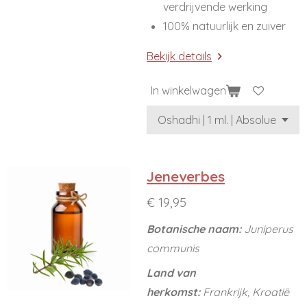
verdrijvende werking
100% natuurlijk en zuiver
Bekijk details
In winkelwagen
Jeneverbes
€ 19,95
Botanische naam:
Juniperus
communis
Land van
herkomst:
Frankrijk, Kroatië