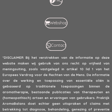
FAQ
Webshop
Contact
*DISCLAIMER
Bij het verstrekken van de informatie op deze
website maken wij gebruik van ons recht op vrijheid van
meningsuiting, zoals vastgelegd in artikel 10 lid 1 van het
Europees Verdrag voor de Rechten van de Mens. De informatie
over de werking en toepassing van essentiële oliën is
gebaseerd op traditionele toepassingen binnen de
aromatherapie, bestaande publicaties van therapeuten en
(homeopathisch) artsen en ervaringen van gebruikers. Praktijk
AromaBalans doet echter geen uitspraken of claims met
betrekking tot diagnose, behandeling, genezing of preventie