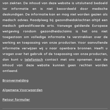
van ziekten. De inhoud van deze website is uitsluitend bedoeld
ter informatie en is niet beoordeeld door medische
deskundigen. De informatie kan en mag niet worden gezien als
medisch advies. Raadpleeg bij gezondheidsklachten altijd een
medisch gekwalificeerde arts. Vanwege geldende Europese
wetgeving rondom gezondheidsclaims is het ons niet
toegestaan om volledige informatie te verstrekken over de
werking en toepassing van onze producten. Voor aanvullende
informatie verwijzen wij u naar openbare bronnen. Heeft u
vragen over het gebruik of de toepassing van onze producten,
dan kunt u
telefonisch
contact met ons opnemen. Aan de
inhoud van deze website kunnen geen rechten worden
ontleend.
Bronvermelding
Algemene Voorwaarden
Retour formulier