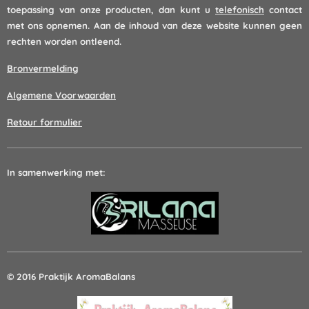
toepassing van onze producten, dan kunt u
telefonisch
contact
met ons opnemen. Aan de inhoud van deze website kunnen geen
rechten worden ontleend.
Bronvermelding
Algemene Voorwaarden
Retour formulier
In samenwerking met:
© 2016 Praktijk AromaBalans