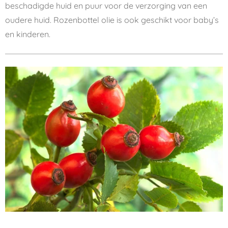
beschadigde huid en puur voor de verzorging van een
oudere huid. Rozenbottel olie is ook geschikt voor baby’s
en kinderen.