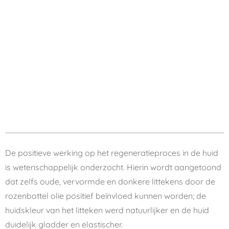
De positieve werking op het regeneratieproces in de huid
is wetenschappelijk onderzocht. Hierin wordt aangetoond
dat zelfs oude, vervormde en donkere littekens door de
rozenbottel olie positief beïnvloed kunnen worden; de
huidskleur van het litteken werd natuurlijker en de huid
duidelijk gladder en elastischer.