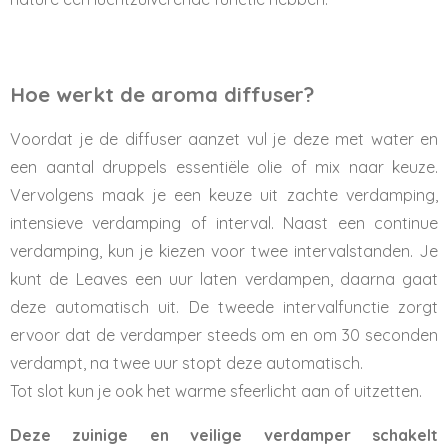
Hoe werkt de aroma diffuser?
Voordat je de diffuser aanzet vul je deze met water en
een aantal druppels essentiële olie of mix naar keuze.
Vervolgens maak je een keuze uit zachte verdamping,
intensieve verdamping of interval. Naast een continue
verdamping, kun je kiezen voor twee intervalstanden. Je
kunt de Leaves een uur laten verdampen, daarna gaat
deze automatisch uit. De tweede intervalfunctie zorgt
ervoor dat de verdamper steeds om en om 30 seconden
verdampt, na twee uur stopt deze automatisch.
Tot slot kun je ook het warme sfeerlicht aan of uitzetten.
Deze zuinige en veilige verdamper schakelt