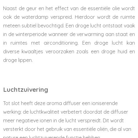
Naast de geur en het effect van de essentiële olie wordt
ook de waterdamp verspreid. Hierdoor wordt de ruimte
meteen subtiel bevochtigd. Een droge lucht ontstaat vaak
in de winterperiode wanneer de verwarming aan staat en
in ruimtes met airconditioning. Een droge lucht kan
diverse kwaaltjes veroorzaken zoals een droge huid en
droge lippen.
Luchtzuivering
Tot slot heeft deze aroma diffuser een ioniserende
werking: de luchtkwaliteit verbetert doordat de diffuser
meer negatieve ionen in de lucht verspreidt. Dit wordt
versterkt door het gebruik van essentiële oliën, die al van
nature een luchtzuiverende functie hebben.