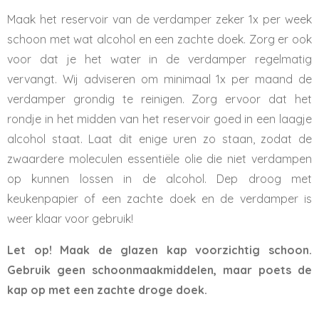
Maak het reservoir van de verdamper zeker 1x per week
schoon met wat alcohol en een zachte doek. Zorg er ook
voor dat je het water in de verdamper regelmatig
vervangt. Wij adviseren om minimaal 1x per maand de
verdamper grondig te reinigen. Zorg ervoor dat het
rondje in het midden van het reservoir goed in een laagje
alcohol staat. Laat dit enige uren zo staan, zodat de
zwaardere moleculen essentiële olie die niet verdampen
op kunnen lossen in de alcohol. Dep droog met
keukenpapier of een zachte doek en de verdamper is
weer klaar voor gebruik!
Let op!
Maak de glazen kap voorzichtig schoon.
Gebruik geen schoonmaakmiddelen, maar poets de
kap op met een zachte droge doek.