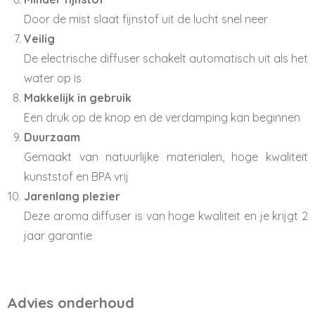
Door de mist slaat fijnstof uit de lucht snel neer
Veilig
De electrische diffuser schakelt automatisch uit als het
water op is
Makkelijk in gebruik
Een druk op de knop en de verdamping kan beginnen
Duurzaam
Gemaakt van natuurlijke materialen, hoge kwaliteit
kunststof en BPA vrij
Jarenlang plezier
Deze aroma diffuser is van hoge kwaliteit en je krijgt 2
jaar garantie
Advies onderhoud