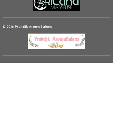
© 2016 Praktijk AromaBalans