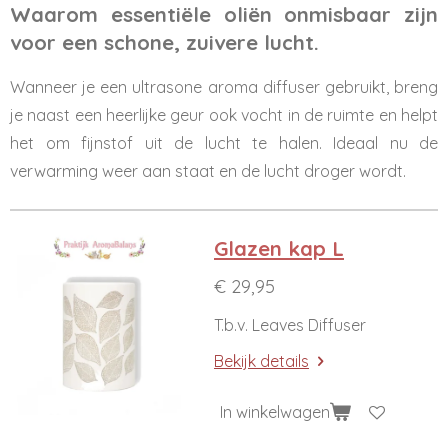
Waarom essentiële oliën onmisbaar zijn
voor een schone, zuivere lucht.
Wanneer je een ultrasone aroma diffuser gebruikt, breng
je naast een heerlijke geur ook vocht in de ruimte en helpt
het om fijnstof uit de lucht te halen. Ideaal nu de
verwarming weer aan staat en de lucht droger wordt.
Glazen kap L
€ 29,95
T.b.v. Leaves Diffuser
Bekijk details
In winkelwagen