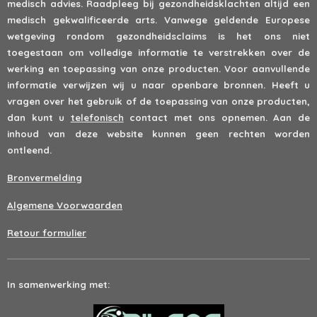
medisch advies. Raadpleeg bij gezondheidsklachten altijd een
medisch gekwalificeerde arts. Vanwege geldende Europese
wetgeving rondom gezondheidsclaims is het ons niet
toegestaan om volledige informatie te verstrekken over de
werking en toepassing van onze producten. Voor aanvullende
informatie verwijzen wij u naar openbare bronnen. Heeft u
vragen over het gebruik of de toepassing van onze producten,
dan kunt u
telefonisch
contact met ons opnemen. Aan de
inhoud van deze website kunnen geen rechten worden
ontleend.
Bronvermelding
Algemene Voorwaarden
Retour formulier
In samenwerking met: