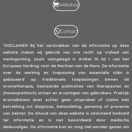
Webshop
Contact
*DISCLAIMER
Bij het verstrekken van de informatie op deze
website maken wij gebruik van ons recht op vrijheid van
meningsuiting, zoals vastgelegd in artikel 10 lid 1 van het
Europees Verdrag voor de Rechten van de Mens. De informatie
over de werking en toepassing van essentiële oliën is
gebaseerd op traditionele toepassingen binnen de
aromatherapie, bestaande publicaties van therapeuten en
(homeopathisch) artsen en ervaringen van gebruikers. Praktijk
AromaBalans doet echter geen uitspraken of claims met
betrekking tot diagnose, behandeling, genezing of preventie
van ziekten. De inhoud van deze website is uitsluitend bedoeld
ter informatie en is niet beoordeeld door medische
deskundigen. De informatie kan en mag niet worden gezien als