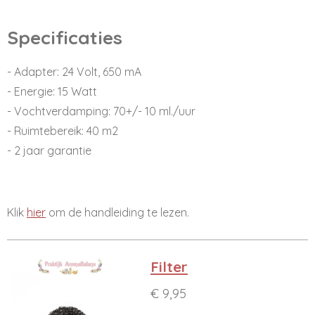
Specificaties
- Adapter: 24 Volt, 650 mA
- Energie: 15 Watt
- Vochtverdamping: 70+/- 10 ml./uur
- Ruimtebereik: 40 m2
- 2 jaar garantie
Klik
hier
om de handleiding te lezen.
Filter
€ 9,95