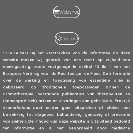
Webshop
Contact
*DISCLAIMER
Bij het verstrekken van de informatie op deze
website maken wij gebruik van ons recht op vrijheid van
meningsuiting, zoals vastgelegd in artikel 10 lid 1 van het
Europees Verdrag voor de Rechten van de Mens. De informatie
over de werking en toepassing van essentiële oliën is
gebaseerd op traditionele toepassingen binnen de
aromatherapie, bestaande publicaties van therapeuten en
(homeopathisch) artsen en ervaringen van gebruikers. Praktijk
AromaBalans doet echter geen uitspraken of claims met
betrekking tot diagnose, behandeling, genezing of preventie
van ziekten. De inhoud van deze website is uitsluitend bedoeld
ter informatie en is niet beoordeeld door medische