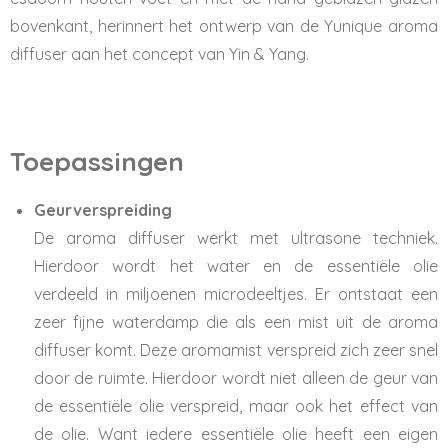
bovenkant, herinnert het ontwerp van de Yunique aroma
diffuser aan het concept van Yin & Yang.
Toepassingen
Geurverspreiding
De aroma diffuser werkt met ultrasone techniek.
Hierdoor wordt het water en de essentiële olie
verdeeld in miljoenen microdeeltjes. Er ontstaat een
zeer fijne waterdamp die als een mist uit de aroma
diffuser komt. Deze aromamist verspreid zich zeer snel
door de ruimte. Hierdoor wordt niet alleen de geur van
de essentiële olie verspreid, maar ook het effect van
de olie. Want iedere essentiële olie heeft een eigen