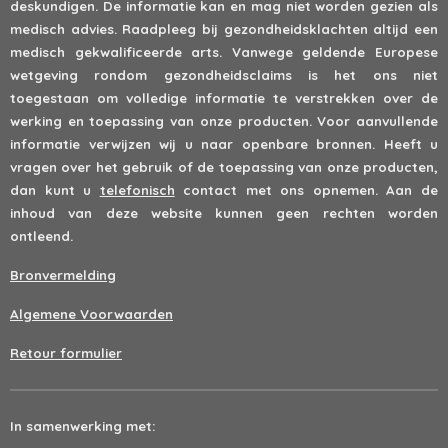
deskundigen. De informatie kan en mag niet worden gezien als
medisch advies. Raadpleeg bij gezondheidsklachten altijd een
medisch gekwalificeerde arts. Vanwege geldende Europese
wetgeving rondom gezondheidsclaims is het ons niet
toegestaan om volledige informatie te verstrekken over de
werking en toepassing van onze producten. Voor aanvullende
informatie verwijzen wij u naar openbare bronnen. Heeft u
vragen over het gebruik of de toepassing van onze producten,
dan kunt u
telefonisch
contact met ons opnemen. Aan de
inhoud van deze website kunnen geen rechten worden
ontleend.
Bronvermelding
Algemene Voorwaarden
Retour formulier
In samenwerking met: