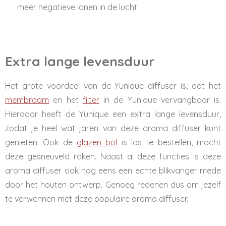
meer negatieve ionen in de lucht.
Extra lange levensduur
Het grote voordeel van de Yunique diffuser is, dat het
membraam
en het
filter
in de Yunique vervangbaar is.
Hierdoor heeft de Yunique een extra lange levensduur,
zodat je heel wat jaren van deze aroma diffuser kunt
genieten. Ook de
glazen bol
is los te bestellen, mocht
deze gesneuveld raken. Naast al deze functies is deze
aroma diffuser ook nog eens een echte blikvanger mede
door het houten ontwerp. Genoeg redenen dus om jezelf
te verwennen met deze populaire aroma diffuser.