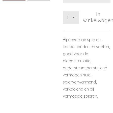
In
winkelwage
Bij gevoelige spieren,
koude handen en voeten,
goed voor de
bloedcirculatie,
ondersteunt herstellend
vermogen huid,
spierverwarmend,
verkoelend en bij
vermoeide spieren.