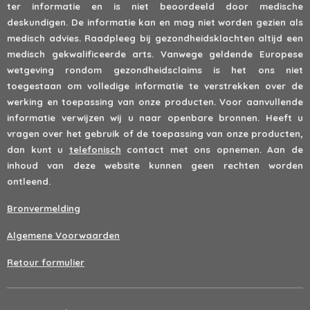
ter informatie en is niet beoordeeld door medische
deskundigen. De informatie kan en mag niet worden gezien als
medisch advies. Raadpleeg bij gezondheidsklachten altijd een
medisch gekwalificeerde arts. Vanwege geldende Europese
wetgeving rondom gezondheidsclaims is het ons niet
toegestaan om volledige informatie te verstrekken over de
werking en toepassing van onze producten. Voor aanvullende
informatie verwijzen wij u naar openbare bronnen. Heeft u
vragen over het gebruik of de toepassing van onze producten,
dan kunt u
telefonisch
contact met ons opnemen. Aan de
inhoud van deze website kunnen geen rechten worden
ontleend.
Bronvermelding
Algemene Voorwaarden
Retour formulier