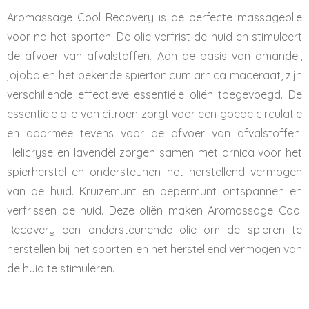
Aromassage Cool Recovery is de perfecte massageolie
voor na het sporten. De olie verfrist de huid en stimuleert
de afvoer van afvalstoffen. Aan de basis van amandel,
jojoba en het bekende spiertonicum arnica maceraat, zijn
verschillende effectieve essentiële oliën toegevoegd. De
essentiële olie van citroen zorgt voor een goede circulatie
en daarmee tevens voor de afvoer van afvalstoffen.
Helicryse en lavendel zorgen samen met arnica voor het
spierherstel en ondersteunen het herstellend vermogen
van de huid. Kruizemunt en pepermunt ontspannen en
verfrissen de huid. Deze oliën maken Aromassage Cool
Recovery een ondersteunende olie om de spieren te
herstellen bij het sporten en het herstellend vermogen van
de huid te stimuleren.