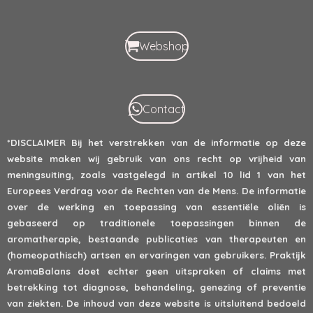
Webshop
Contact
*DISCLAIMER
Bij het verstrekken van de informatie op deze
website maken wij gebruik van ons recht op vrijheid van
meningsuiting, zoals vastgelegd in artikel 10 lid 1 van het
Europees Verdrag voor de Rechten van de Mens. De informatie
over de werking en toepassing van essentiële oliën is
gebaseerd op traditionele toepassingen binnen de
aromatherapie, bestaande publicaties van therapeuten en
(homeopathisch) artsen en ervaringen van gebruikers. Praktijk
AromaBalans doet echter geen uitspraken of claims met
betrekking tot diagnose, behandeling, genezing of preventie
van ziekten. De inhoud van deze website is uitsluitend bedoeld