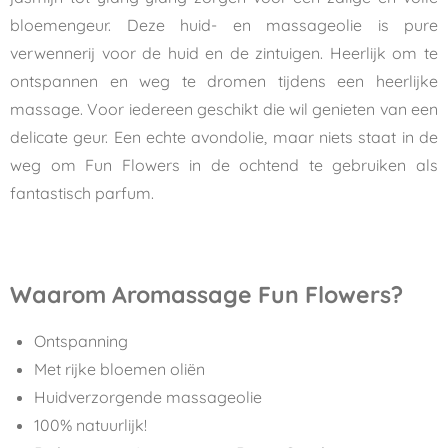
bloemengeur. Deze huid- en massageolie is pure
verwennerij voor de huid en de zintuigen. Heerlijk om te
ontspannen en weg te dromen tijdens een heerlijke
massage. Voor iedereen geschikt die wil genieten van een
delicate geur. Een echte avondolie, maar niets staat in de
weg om Fun Flowers in de ochtend te gebruiken als
fantastisch parfum.
Waarom Aromassage Fun Flowers?
Ontspanning
Met rijke bloemen oliën
Huidverzorgende massageolie
100% natuurlijk!