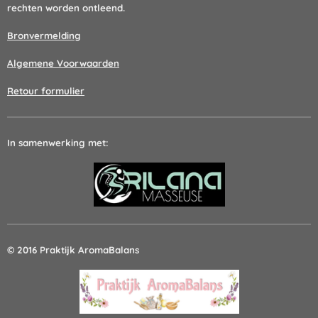
rechten worden ontleend.
Bronvermelding
Algemene Voorwaarden
Retour formulier
In samenwerking met:
© 2016 Praktijk AromaBalans