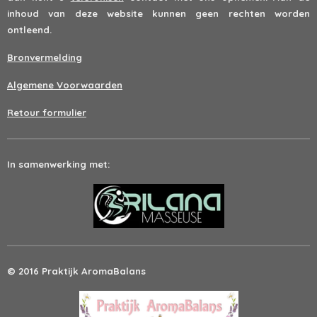
inhoud van deze website kunnen geen rechten worden
ontleend.
Bronvermelding
Algemene Voorwaarden
Retour formulier
In samenwerking met:
© 2016 Praktijk AromaBalans