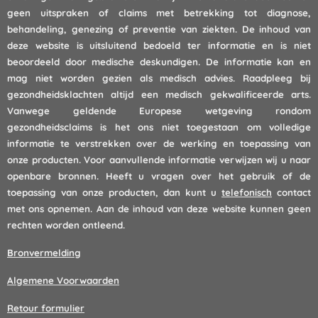
geen uitspraken of claims met betrekking tot diagnose,
behandeling, genezing of preventie van ziekten. De inhoud van
deze website is uitsluitend bedoeld ter informatie en is niet
beoordeeld door medische deskundigen. De informatie kan en
mag niet worden gezien als medisch advies. Raadpleeg bij
gezondheidsklachten altijd een medisch gekwalificeerde arts.
Vanwege geldende Europese wetgeving rondom
gezondheidsclaims is het ons niet toegestaan om volledige
informatie te verstrekken over de werking en toepassing van
onze producten. Voor aanvullende informatie verwijzen wij u naar
openbare bronnen. Heeft u vragen over het gebruik of de
toepassing van onze producten, dan kunt u
telefonisch
contact
met ons opnemen. Aan de inhoud van deze website kunnen geen
rechten worden ontleend.
Bronvermelding
Algemene Voorwaarden
Retour formulier