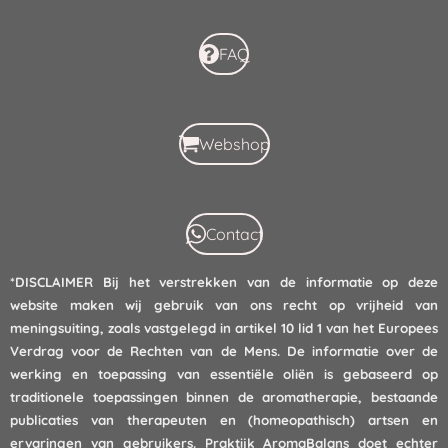
FAQ
Webshop
Contact
*DISCLAIMER
Bij het verstrekken van de informatie op deze
website maken wij gebruik van ons recht op vrijheid van
meningsuiting, zoals vastgelegd in artikel 10 lid 1 van het Europees
Verdrag voor de Rechten van de Mens. De informatie over de
werking en toepassing van essentiële oliën is gebaseerd op
traditionele toepassingen binnen de aromatherapie, bestaande
publicaties van therapeuten en (homeopathisch) artsen en
ervaringen van gebruikers. Praktijk AromaBalans doet echter