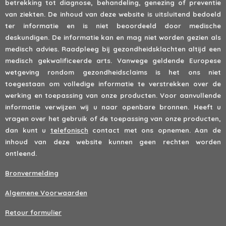
betrekking tot diagnose, behandeling, genezing of preventie
van ziekten. De inhoud van deze website is uitsluitend bedoeld
ter informatie en is niet beoordeeld door medische
deskundigen. De informatie kan en mag niet worden gezien als
medisch advies. Raadpleeg bij gezondheidsklachten altijd een
medisch gekwalificeerde arts. Vanwege geldende Europese
wetgeving rondom gezondheidsclaims is het ons niet
toegestaan om volledige informatie te verstrekken over de
werking en toepassing van onze producten. Voor aanvullende
informatie verwijzen wij u naar openbare bronnen. Heeft u
vragen over het gebruik of de toepassing van onze producten,
dan kunt u
telefonisch
contact met ons opnemen. Aan de
inhoud van deze website kunnen geen rechten worden
ontleend.
Bronvermelding
Algemene Voorwaarden
Retour formulier