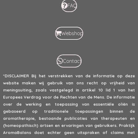
FAQ
Webshop
Contact
*DISCLAIMER
Bij het verstrekken van de informatie op deze
website maken wij gebruik van ons recht op vrijheid van
meningsuiting, zoals vastgelegd in artikel 10 lid 1 van het
Europees Verdrag voor de Rechten van de Mens. De informatie
over de werking en toepassing van essentiële oliën is
gebaseerd op traditionele toepassingen binnen de
aromatherapie, bestaande publicaties van therapeuten en
(homeopathisch) artsen en ervaringen van gebruikers. Praktijk
AromaBalans doet echter geen uitspraken of claims met