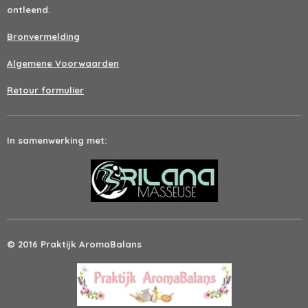
ontleend.
Bronvermelding
Algemene Voorwaarden
Retour formulier
In samenwerking met:
© 2016 Praktijk AromaBalans