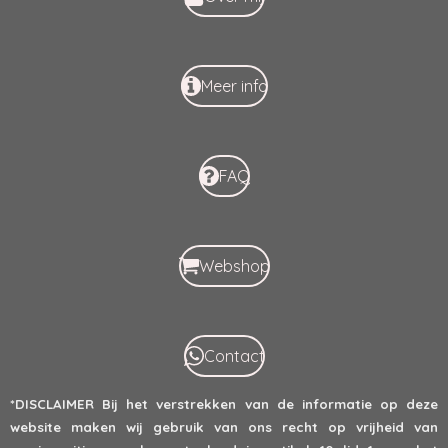
Meer info
FAQ
Webshop
Contact
*DISCLAIMER
Bij het verstrekken van de informatie op deze
website maken wij gebruik van ons recht op vrijheid van