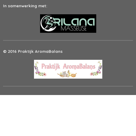
In samenwerking met:
© 2016 Praktijk AromaBalans