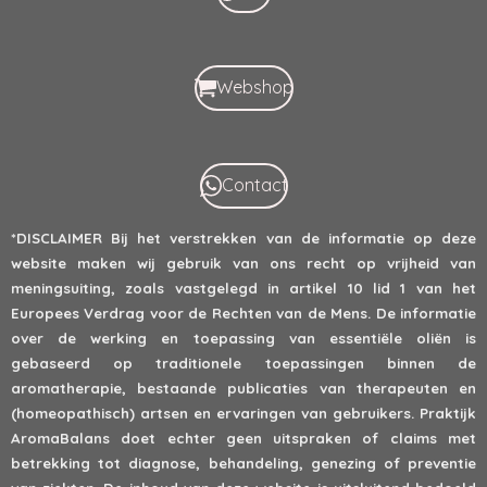
Webshop
Contact
*DISCLAIMER
Bij het verstrekken van de informatie op deze
website maken wij gebruik van ons recht op vrijheid van
meningsuiting, zoals vastgelegd in artikel 10 lid 1 van het
Europees Verdrag voor de Rechten van de Mens. De informatie
over de werking en toepassing van essentiële oliën is
gebaseerd op traditionele toepassingen binnen de
aromatherapie, bestaande publicaties van therapeuten en
(homeopathisch) artsen en ervaringen van gebruikers. Praktijk
AromaBalans doet echter geen uitspraken of claims met
betrekking tot diagnose, behandeling, genezing of preventie