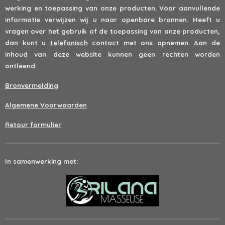
werking en toepassing van onze producten. Voor aanvullende
informatie verwijzen wij u naar openbare bronnen. Heeft u
vragen over het gebruik of de toepassing van onze producten,
dan kunt u
telefonisch
contact met ons opnemen. Aan de
inhoud van deze website kunnen geen rechten worden
ontleend.
Bronvermelding
Algemene Voorwaarden
Retour formulier
In samenwerking met: