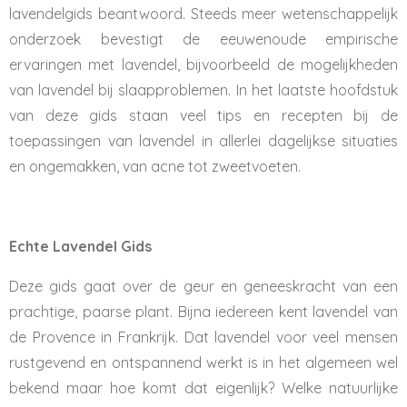
lavendelgids beantwoord. Steeds meer wetenschappelijk
onderzoek bevestigt de eeuwenoude empirische
ervaringen met lavendel, bijvoorbeeld de mogelijkheden
van lavendel bij slaapproblemen. In het laatste hoofdstuk
van deze gids staan veel tips en recepten bij de
toepassingen van lavendel in allerlei dagelijkse situaties
en ongemakken, van acne tot zweetvoeten.
Echte Lavendel Gids
Deze gids gaat over de geur en geneeskracht van een
prachtige, paarse plant. Bijna iedereen kent lavendel van
de Provence in Frankrijk. Dat lavendel voor veel mensen
rustgevend en ontspannend werkt is in het algemeen wel
bekend maar hoe komt dat eigenlijk? Welke natuurlijke