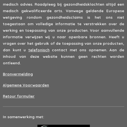
medisch advies. Raadpleeg bij gezondheidsklachten altijd een
medisch gekwalificeerde arts. Vanwege geldende Europese
wetgeving rondom gezondheidsclaims is het ons niet
toegestaan om volledige informatie te verstrekken over de
werking en toepassing van onze producten. Voor aanvullende
informatie verwijzen wij u naar openbare bronnen. Heeft u
vragen over het gebruik of de toepassing van onze producten,
dan kunt u
telefonisch
contact met ons opnemen. Aan de
inhoud van deze website kunnen geen rechten worden
ontleend.
Bronvermelding
Algemene Voorwaarden
Retour formulier
In samenwerking met: