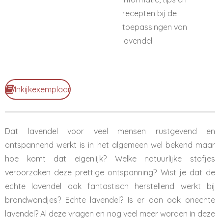
recepten bij de
toepassingen van
lavendel
Inkijkexemplaar
Dat lavendel voor veel mensen rustgevend en
ontspannend werkt is in het algemeen wel bekend maar
hoe komt dat eigenlijk? Welke natuurlijke stofjes
veroorzaken deze prettige ontspanning? Wist je dat de
echte lavendel ook fantastisch herstellend werkt bij
brandwondjes? Echte lavendel? Is er dan ook onechte
lavendel? Al deze vragen en nog veel meer worden in deze