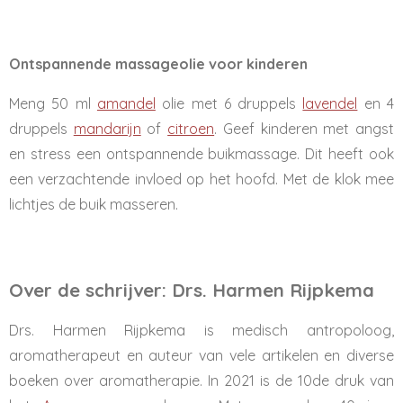
Ontspannende massageolie voor kinderen
Meng 50 ml
amandel
olie met 6 druppels
lavendel
en 4
druppels
mandarijn
of
citroen
. Geef kinderen met angst
en stress een ontspannende buikmassage. Dit heeft ook
een verzachtende invloed op het hoofd. Met de klok mee
lichtjes de buik masseren.
Over de schrijver: Drs. Harmen Rijpkema
Drs. Harmen Rijpkema is medisch antropoloog,
aromatherapeut en auteur van vele artikelen en diverse
boeken over aromatherapie. In 2021 is de 10de druk van