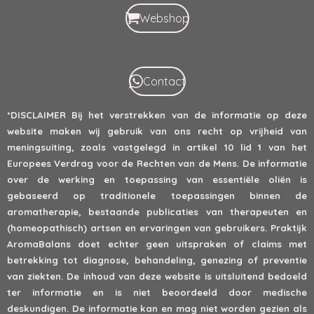
Webshop
Contact
*DISCLAIMER
Bij het verstrekken van de informatie op deze
website maken wij gebruik van ons recht op vrijheid van
meningsuiting, zoals vastgelegd in artikel 10 lid 1 van het
Europees Verdrag voor de Rechten van de Mens. De informatie
over de werking en toepassing van essentiële oliën is
gebaseerd op traditionele toepassingen binnen de
aromatherapie, bestaande publicaties van therapeuten en
(homeopathisch) artsen en ervaringen van gebruikers. Praktijk
AromaBalans doet echter geen uitspraken of claims met
betrekking tot diagnose, behandeling, genezing of preventie
van ziekten. De inhoud van deze website is uitsluitend bedoeld
ter informatie en is niet beoordeeld door medische
deskundigen. De informatie kan en mag niet worden gezien als