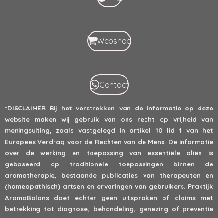
Webshop
Contact
*DISCLAIMER
Bij het verstrekken van de informatie op deze
website maken wij gebruik van ons recht op vrijheid van
meningsuiting, zoals vastgelegd in artikel 10 lid 1 van het
Europees Verdrag voor de Rechten van de Mens. De informatie
over de werking en toepassing van essentiële oliën is
gebaseerd op traditionele toepassingen binnen de
aromatherapie, bestaande publicaties van therapeuten en
(homeopathisch) artsen en ervaringen van gebruikers. Praktijk
AromaBalans doet echter geen uitspraken of claims met
betrekking tot diagnose, behandeling, genezing of preventie