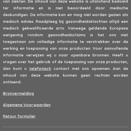
van ziekten. De inhoud van deze website is uitsluitend bedoeld
ter informatie en is niet beoordeeld door medische
deskundigen. De informatie kan en mag niet worden gezien als
medisch advies. Raadpleeg bij gezondheidsklachten altijd een
medisch gekwalificeerde arts. Vanwege geldende Europese
wetgeving rondom gezondheidsclaims is het ons niet
toegestaan om volledige informatie te verstrekken over de
werking en toepassing van onze producten. Voor aanvullende
informatie verwijzen wij u naar openbare bronnen. Heeft u
vragen over het gebruik of de toepassing van onze producten,
dan kunt u
telefonisch
contact met ons opnemen. Aan de
inhoud van deze website kunnen geen rechten worden
ontleend.
Bronvermelding
Algemene Voorwaarden
Retour formulier