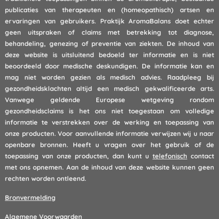
publicaties van therapeuten en (homeopathisch) artsen en
ervaringen van gebruikers. Praktijk AromaBalans doet echter
geen uitspraken of claims met betrekking tot diagnose,
behandeling, genezing of preventie van ziekten. De inhoud van
deze website is uitsluitend bedoeld ter informatie en is niet
beoordeeld door medische deskundigen. De informatie kan en
mag niet worden gezien als medisch advies. Raadpleeg bij
gezondheidsklachten altijd een medisch gekwalificeerde arts.
Vanwege geldende Europese wetgeving rondom
gezondheidsclaims is het ons niet toegestaan om volledige
informatie te verstrekken over de werking en toepassing van
onze producten. Voor aanvullende informatie verwijzen wij u naar
openbare bronnen. Heeft u vragen over het gebruik of de
toepassing van onze producten, dan kunt u
telefonisch
contact
met ons opnemen. Aan de inhoud van deze website kunnen geen
rechten worden ontleend.
Bronvermelding
Algemene Voorwaarden