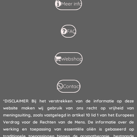
Meer info
FAQ
Webshop
Contact
*DISCLAIMER
Bij het verstrekken van de informatie op deze
website maken wij gebruik van ons recht op vrijheid van
meningsuiting, zoals vastgelegd in artikel 10 lid 1 van het Europees
Verdrag voor de Rechten van de Mens. De informatie over de
werking en toepassing van essentiële oliën is gebaseerd op
traditionele toepassingen binnen de aromatherapie, bestaande