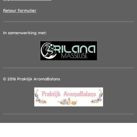
Retour formulier
In samenwerking met:
© 2016 Praktijk AromaBalans