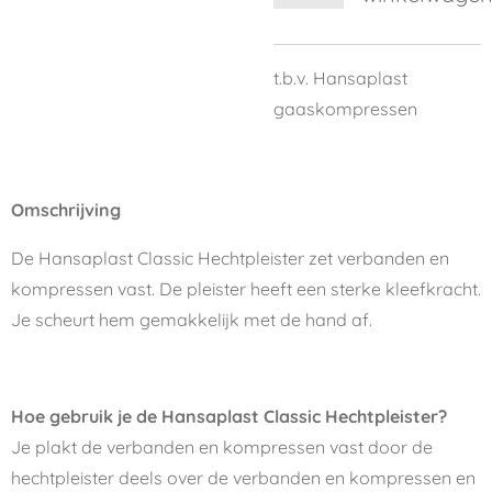
t.b.v. Hansaplast
gaaskompressen
Omschrijving
De Hansaplast Classic Hechtpleister zet verbanden en
kompressen vast. De pleister heeft een sterke kleefkracht.
Je scheurt hem gemakkelijk met de hand af.
Hoe gebruik je de Hansaplast Classic Hechtpleister?
Je plakt de verbanden en kompressen vast door de
hechtpleister deels over de verbanden en kompressen en