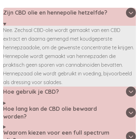
Zijn CBD olie en hennepolie hetzelfde?
Nee. Zechsal CBD-olie wordt gemaakt van een CBD
extract en daarna gemengd met koudgeperste
hennepzaadolie, om de gewenste concentratie te krijgen.
Hennepolie wordt gemaakt van hennepzaden die
praktisch geen sporen van cannabinoïden bevatten.
Hennepzaad olie wordt gebruikt in voeding, bijvoorbeeld
als dressing voor salades.
Hoe gebruik je CBD?
Hoe lang kan de CBD olie bewaard
worden?
Waarom kiezen voor een full spectrum