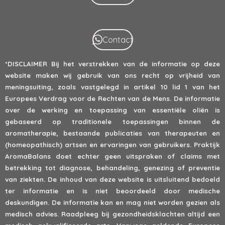
Contact
*DISCLAIMER
Bij het verstrekken van de informatie op deze
website maken wij gebruik van ons recht op vrijheid van
meningsuiting, zoals vastgelegd in artikel 10 lid 1 van het
Europees Verdrag voor de Rechten van de Mens. De informatie
over de werking en toepassing van essentiële oliën is
gebaseerd op traditionele toepassingen binnen de
aromatherapie, bestaande publicaties van therapeuten en
(homeopathisch) artsen en ervaringen van gebruikers. Praktijk
AromaBalans doet echter geen uitspraken of claims met
betrekking tot diagnose, behandeling, genezing of preventie
van ziekten. De inhoud van deze website is uitsluitend bedoeld
ter informatie en is niet beoordeeld door medische
deskundigen. De informatie kan en mag niet worden gezien als
medisch advies. Raadpleeg bij gezondheidsklachten altijd een