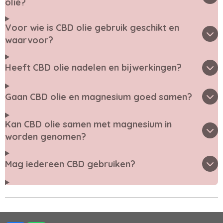
olie?
Voor wie is CBD olie gebruik geschikt en
waarvoor?
Heeft CBD olie nadelen en bijwerkingen?
Gaan CBD olie en magnesium goed samen?
Kan CBD olie samen met magnesium in
worden genomen?
Mag iedereen CBD gebruiken?