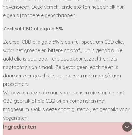
flavonoïden. Deze verschillende stoffen hebben elk hun
eigen bijzondere eigenschappen.
Zechsal CBD olie gold 5%
Zechsal CBD olie gold 5% is een full spectrum CBD olie,
waar het groene en bittere chlorofyl uit is gehaald. De
gold olie is daardoor licht goudkleurig, zacht en iets
nootachtig van smaak. Ze bevat geen lecithine en is
daarom zeer geschikt voor mensen met maag/darm
problemen.
Wij bevelen deze olie aan voor mensen die starten met
CBD gebruik of die CBD willen combineren met
magnesium. Ook is deze soort glutenvrij en geschikt voor
veganisten.
Ingrediënten