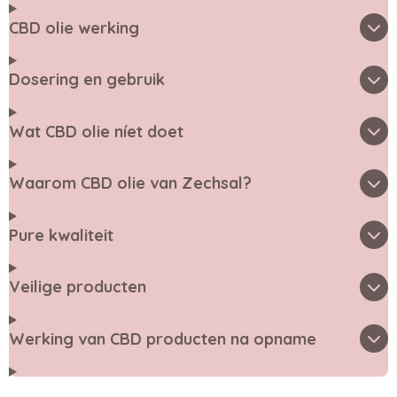
CBD olie werking
Dosering en gebruik
Wat CBD olie níet doet
Waarom CBD olie van Zechsal?
Pure kwaliteit
Veilige producten
Werking van CBD producten na opname