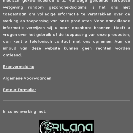
medisch gekwalificeerde arts. Vanwege geldende Europese
wetgeving rondom gezondheidsclaims is het ons niet
toegestaan om volledige informatie te verstrekken over de
werking en toepassing van onze producten. Voor aanvullende
informatie verwijzen wij u naar openbare bronnen. Heeft u
vragen over het gebruik of de toepassing van onze producten,
dan kunt u
telefonisch
contact met ons opnemen. Aan de
inhoud van deze website kunnen geen rechten worden
ontleend.
Bronvermelding
Algemene Voorwaarden
Retour formulier
In samenwerking met: