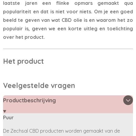
laatste jaren een flinke opmars gemaakt qua
populariteit en dat is niet voor niets. Om je een goed
beeld te geven van wat CBD olie is en waarom het zo
populair is, geven we een korte uitleg en toelichting
over het product.
Het product
Veelgestelde vragen
Productbeschrijving
Puur
De Zechsal CBD producten worden gemaakt van de