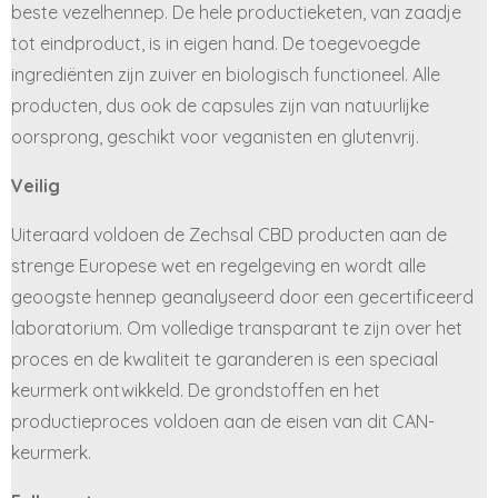
beste vezelhennep. De hele productieketen, van zaadje
tot eindproduct, is in eigen hand. De toegevoegde
ingrediënten zijn zuiver en biologisch functioneel. Alle
producten, dus ook de capsules zijn van natuurlijke
oorsprong, geschikt voor veganisten en glutenvrij.
Veilig
Uiteraard voldoen de Zechsal CBD producten aan de
strenge Europese wet en regelgeving en wordt alle
geoogste hennep geanalyseerd door een gecertificeerd
laboratorium. Om volledige transparant te zijn over het
proces en de kwaliteit te garanderen is een speciaal
keurmerk ontwikkeld. De grondstoffen en het
productieproces voldoen aan de eisen van dit CAN-
keurmerk.