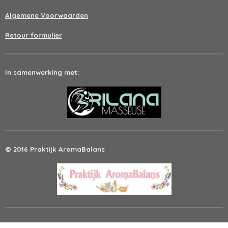
Algemene Voorwaarden
Retour formulier
In samenwerking met:
© 2016 Praktijk AromaBalans