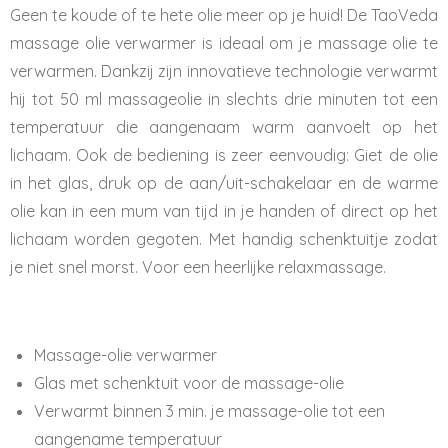
Geen te koude of te hete olie meer op je huid! De TaoVeda
massage olie verwarmer is ideaal om je massage olie te
verwarmen. Dankzij zijn innovatieve technologie verwarmt
hij tot 50 ml massageolie in slechts drie minuten tot een
temperatuur die aangenaam warm aanvoelt op het
lichaam. Ook de bediening is zeer eenvoudig: Giet de olie
in het glas, druk op de aan/uit-schakelaar en de warme
olie kan in een mum van tijd in je handen of direct op het
lichaam worden gegoten. Met handig schenktuitje zodat
je niet snel morst. Voor een heerlijke relaxmassage.
Massage-olie verwarmer
Glas met schenktuit voor de massage-olie
Verwarmt binnen 3 min. je massage-olie tot een
aangename temperatuur