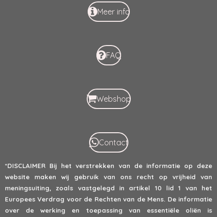
Meer info
FAQ
Webshop
Contact
*DISCLAIMER
Bij het verstrekken van de informatie op deze
website maken wij gebruik van ons recht op vrijheid van
meningsuiting, zoals vastgelegd in artikel 10 lid 1 van het
Europees Verdrag voor de Rechten van de Mens. De informatie
over de werking en toepassing van essentiële oliën is