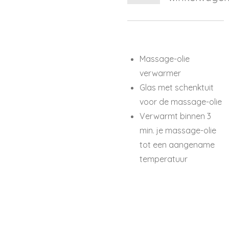
Massage-olie
verwarmer
Glas met schenktuit
voor de massage-olie
Verwarmt binnen 3
min. je massage-olie
tot een aangename
temperatuur