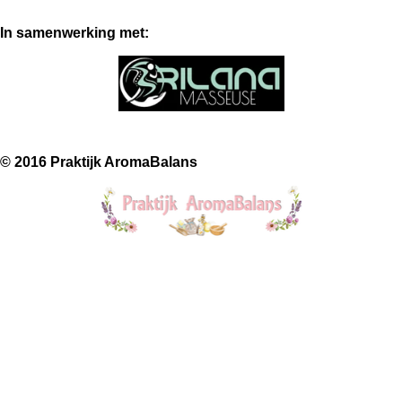
In samenwerking met:
© 2016 Praktijk AromaBalans