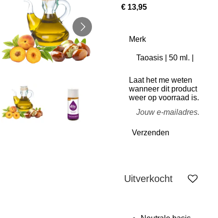
€ 13,95
Merk
Laat het me weten
wanneer dit product
weer op voorraad is.
Verzenden
Uitverkocht