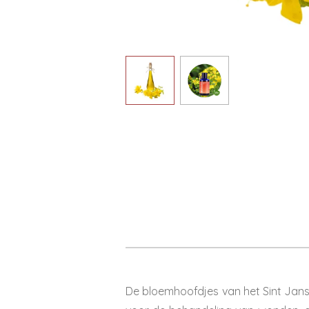
De bloemhoofdjes van het Sint Jans