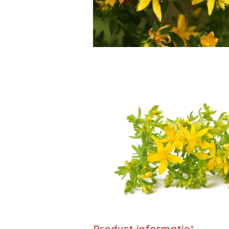
Product informatie*