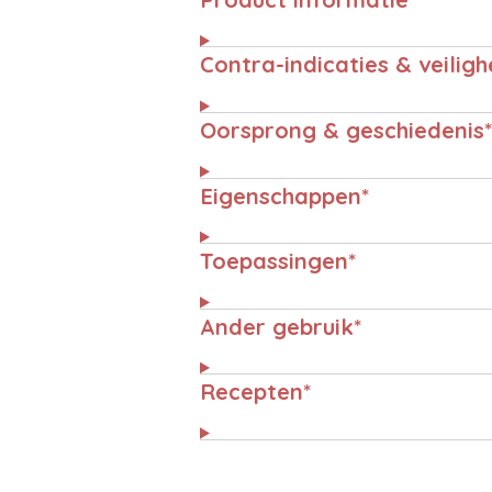
Contra-indicaties & veiligh
Oorsprong & geschiedenis*
Eigenschappen*
Toepassingen*
Ander gebruik*
Recepten*