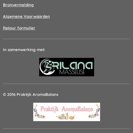
Bronvermelding
Algemene Voorwaarden
Retour formulier
In samenwerking met:
© 2016 Praktijk AromaBalans