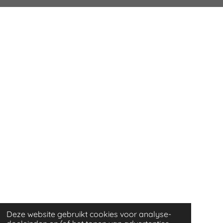
Deze website gebruikt cookies voor analyse-