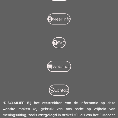
Meer info
FAQ
Webshop
Contact
*DISCLAIMER
Bij het verstrekken van de informatie op deze
website maken wij gebruik van ons recht op vrijheid van
meningsuiting, zoals vastgelegd in artikel 10 lid 1 van het Europees