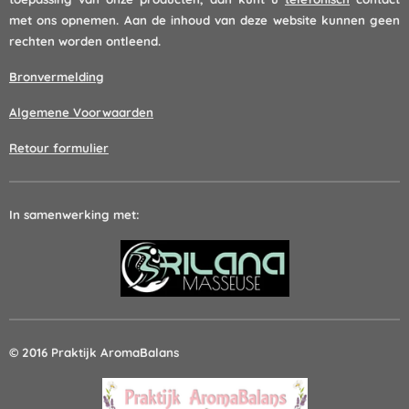
met ons opnemen. Aan de inhoud van deze website kunnen geen
rechten worden ontleend.
Bronvermelding
Algemene Voorwaarden
Retour formulier
In samenwerking met:
© 2016 Praktijk AromaBalans