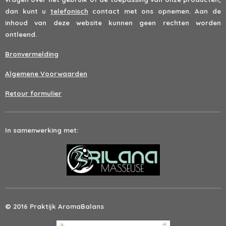
dan kunt u
telefonisch
contact met ons opnemen. Aan de
inhoud van deze website kunnen geen rechten worden
ontleend.
Bronvermelding
Algemene Voorwaarden
Retour formulier
In samenwerking met:
© 2016 Praktijk AromaBalans