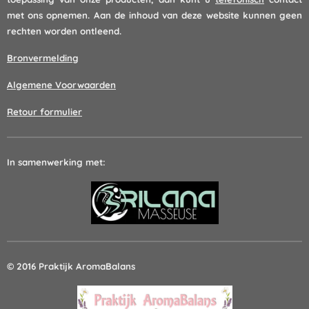
met ons opnemen. Aan de inhoud van deze website kunnen geen
rechten worden ontleend.
Bronvermelding
Algemene Voorwaarden
Retour formulier
In samenwerking met:
© 2016 Praktijk AromaBalans