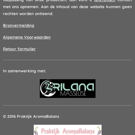
met ons opnemen. Aan de inhoud van deze website kunnen geen
rechten worden ontleend.
Bronvermelding
Algemene Voorwaarden
Retour formulier
In samenwerking met:
© 2016 Praktijk AromaBalans