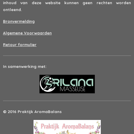
inhoud van deze website kunnen geen rechten worden
ontleend.
Bronvermelding
Algemene Voorwaarden
Retour formulier
In samenwerking met:
© 2016 Praktijk AromaBalans