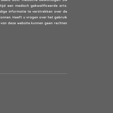
ijd een medisch gekwalificeerde arts.
ige informatie te verstrekken over de
onnen. Heeft u vragen over het gebruik
van deze website kunnen geen rechten