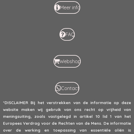
Meer info
FAQ
Webshop
Contact
*DISCLAIMER
Bij het verstrekken van de informatie op deze
website maken wij gebruik van ons recht op vrijheid van
meningsuiting, zoals vastgelegd in artikel 10 lid 1 van het
Europees Verdrag voor de Rechten van de Mens. De informatie
over de werking en toepassing van essentiële oliën is