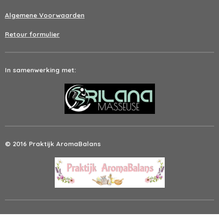
Algemene Voorwaarden
Retour formulier
In samenwerking met:
© 2016 Praktijk AromaBalans