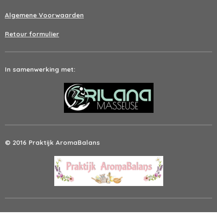
Algemene Voorwaarden
Retour formulier
In samenwerking met:
© 2016 Praktijk AromaBalans