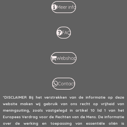
Meer info
FAQ
Webshop
Contact
*DISCLAIMER
Bij het verstrekken van de informatie op deze
website maken wij gebruik van ons recht op vrijheid van
meningsuiting, zoals vastgelegd in artikel 10 lid 1 van het
Europees Verdrag voor de Rechten van de Mens. De informatie
over de werking en toepassing van essentiële oliën is