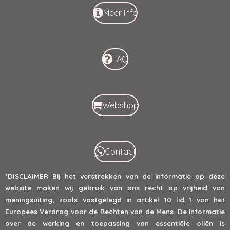
Meer info
FAQ
Webshop
Contact
*DISCLAIMER
Bij het verstrekken van de informatie op deze
website maken wij gebruik van ons recht op vrijheid van
meningsuiting, zoals vastgelegd in artikel 10 lid 1 van het
Europees Verdrag voor de Rechten van de Mens. De informatie
over de werking en toepassing van essentiële oliën is