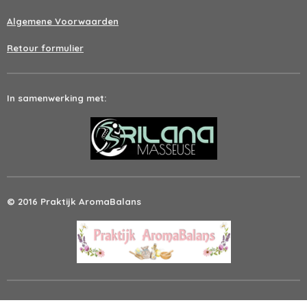
Algemene Voorwaarden
Retour formulier
In samenwerking met:
© 2016 Praktijk AromaBalans