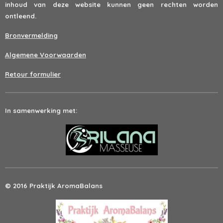
inhoud van deze website kunnen geen rechten worden
ontleend.
Bronvermelding
Algemene Voorwaarden
Retour formulier
In samenwerking met:
© 2016 Praktijk AromaBalans