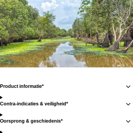
Product informatie*
Contra-indicaties & veiligheid*
Oorsprong & geschiedenis*