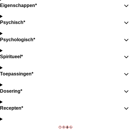
Eigenschappen*
Psychisch*
Psychologisch*
Spiritueel*
Toepassingen*
Dosering*
Recepten*