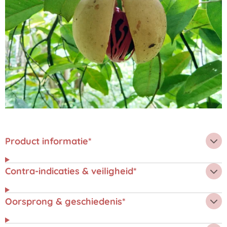
Product informatie*
Contra-indicaties & veiligheid*
Oorsprong & geschiedenis*