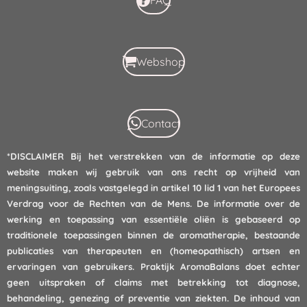
Webshop
Contact
*DISCLAIMER
Bij het verstrekken van de informatie op deze
website maken wij gebruik van ons recht op vrijheid van
meningsuiting, zoals vastgelegd in artikel 10 lid 1 van het Europees
Verdrag voor de Rechten van de Mens. De informatie over de
werking en toepassing van essentiële oliën is gebaseerd op
traditionele toepassingen binnen de aromatherapie, bestaande
publicaties van therapeuten en (homeopathisch) artsen en
ervaringen van gebruikers. Praktijk AromaBalans doet echter
geen uitspraken of claims met betrekking tot diagnose,
behandeling, genezing of preventie van ziekten. De inhoud van