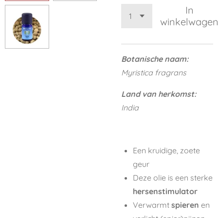
In
winkelwage
Botanische naam:
Myristica fragrans
Land van herkomst:
India
Een kruidige, zoete
geur
Deze olie is een sterke
hersenstimulator
Verwarmt
spieren
en