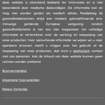
deze website is uitsluitend bedoeld ter informatie en is niet
beoordeeld door medische deskundigen. De informatie kan en
mag niet worden gezien als medisch advies. Raadpleeg bij
gezondheidsklachten altijd een medisch gekwalificeerde arts.
Vanwege geldende Europese wetgeving rondom
gezondheidsclaims is het ons niet toegestaan om volledige
informatie te verstrekken over de werking en toepassing van
onze producten. Voor aanvullende informatie verwijzen wij u naar
openbare bronnen. Heeft u vragen over het gebruik of de
toepassing van onze producten, dan kunt u
telefonisch
contact
met ons opnemen. Aan de inhoud van deze website kunnen geen
rechten worden ontleend.
Bronvermelding
Algemene Voorwaarden
Retour formulier