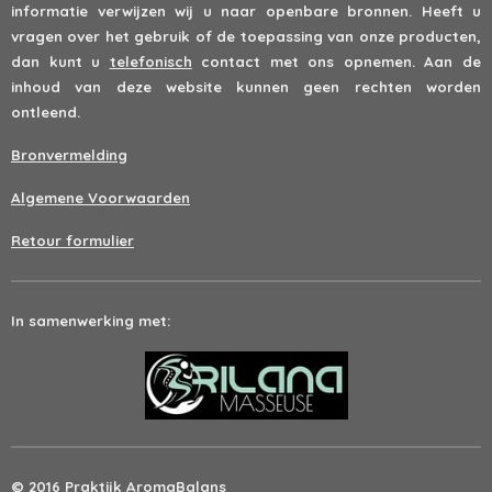
informatie verwijzen wij u naar openbare bronnen. Heeft u
vragen over het gebruik of de toepassing van onze producten,
dan kunt u
telefonisch
contact met ons opnemen. Aan de
inhoud van deze website kunnen geen rechten worden
ontleend.
Bronvermelding
Algemene Voorwaarden
Retour formulier
In samenwerking met:
© 2016 Praktijk AromaBalans