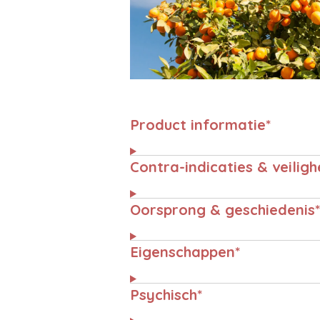
Product informatie*
Contra-indicaties & veiligh
Oorsprong & geschiedenis*
Eigenschappen*
Psychisch*