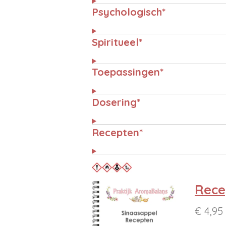
Psychologisch*
Spiritueel*
Toepassingen*
Dosering*
Recepten*
Rece
€ 4,95