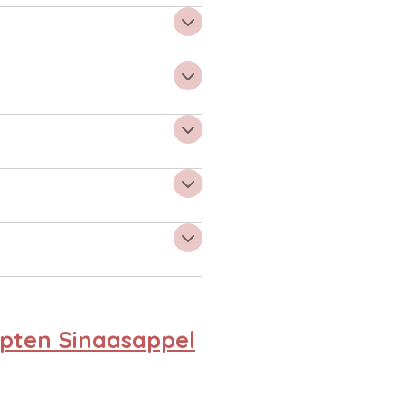
pten Sinaasappel