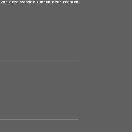
van deze website kunnen geen rechten