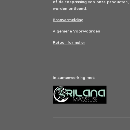
of de toepassing van onze producten,
worden ontleend.
Bronvermelding
Algemene Voorwaarden
Retour formulier
In samenwerking met: