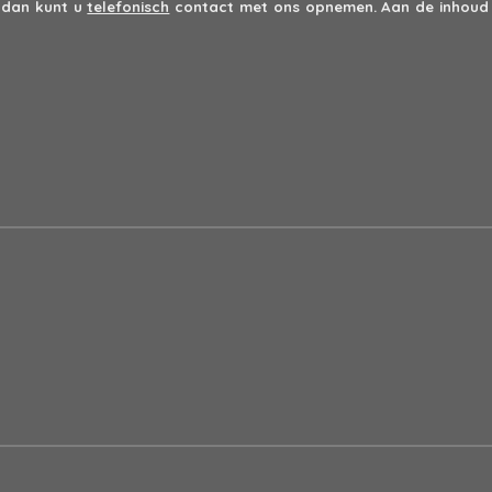
 dan kunt u
telefonisch
contact met ons opnemen. Aan de inhoud 