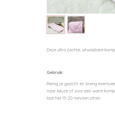
Deze ultra zachte, uitwasbare komp
Gebruik:
Reinig je gezicht en breng eventu
naar keuze of voor een warm kompr
laat het 15-20 minuten zitten.