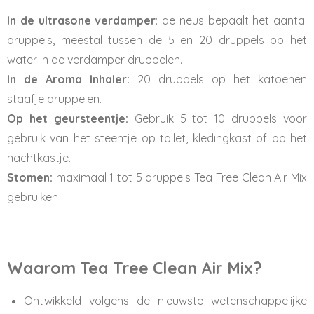
In de ultrasone verdamper
: de neus bepaalt het aantal
druppels, meestal tussen de 5 en 20 druppels op het
water in de verdamper druppelen.
In de Aroma Inhaler:
20 druppels op het katoenen
staafje druppelen.
Op het geursteentje:
Gebruik 5 tot 10 druppels voor
gebruik van het steentje op toilet, kledingkast of op het
nachtkastje.
Stomen:
maximaal 1 tot 5 druppels Tea Tree Clean Air Mix
gebruiken
Waarom Tea Tree Clean Air Mix?
Ontwikkeld volgens de nieuwste wetenschappelijke