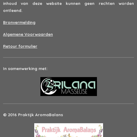
inhoud van deze website kunnen geen rechten worden
ontleend.
Bronvermelding
Algemene Voorwaarden
Retour formulier
In samenwerking met:
© 2016 Praktijk AromaBalans