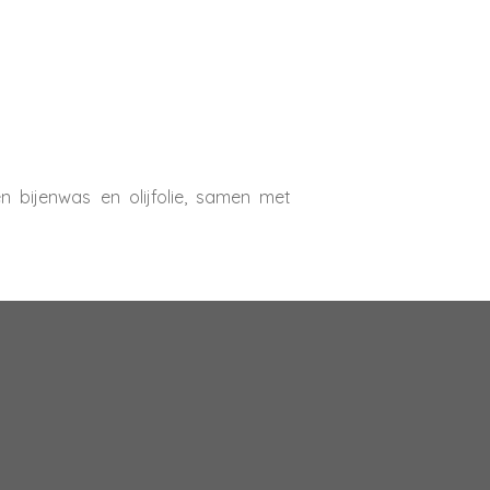
n bijenwas en olijfolie, samen met