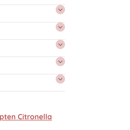
pten Citronella