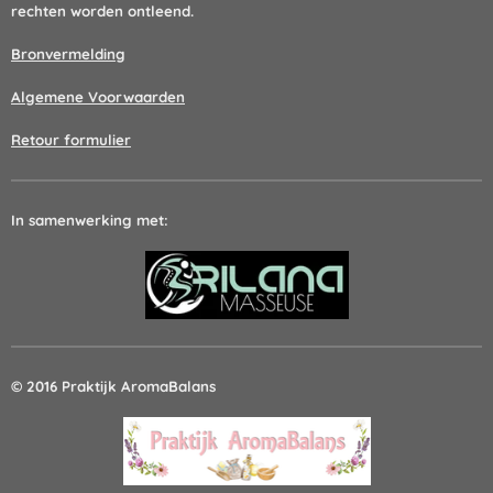
rechten worden ontleend.
Bronvermelding
Algemene Voorwaarden
Retour formulier
In samenwerking met:
© 2016 Praktijk AromaBalans