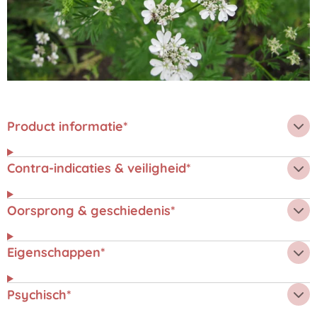
Product informatie*
Contra-indicaties & veiligheid*
Oorsprong & geschiedenis*
Eigenschappen*
Psychisch*